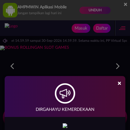
×
AMPMWIN Aplikasi Mobile
UNDUH
Jangan tampilkan lagi hari ini
Masuk
Daftar
-2026 dari 14.59.59 sampai 30-Sep-2026 14.59.59. Selama waktu ini, PP Virtual Spo
×
JACKPOT
PLAY
DIRGAHAYU KEMERDEKAAN
IDR
12,702,249,231