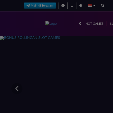
Main di Telegram
HOT GAMES
S