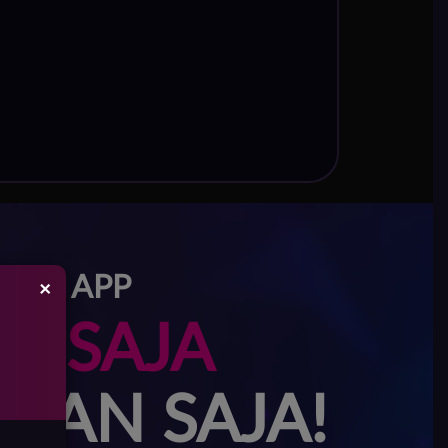
WIN APP
×
A SAJA
PAN SAJA!