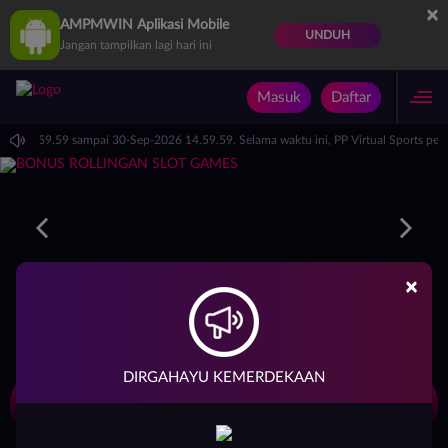
×
AMPMWIN Aplikasi Mobile
UNDUH
Jangan tampilkan lagi hari ini
Masuk
Daftar
 dari 14.59.59 sampai 30-Sep-2026 14.59.59. Selama waktu ini, PP Virtual Sports p
×
JACKPOT
PLAY
DIRGAHAYU KEMERDEKAAN
IDR
12,663,721,233